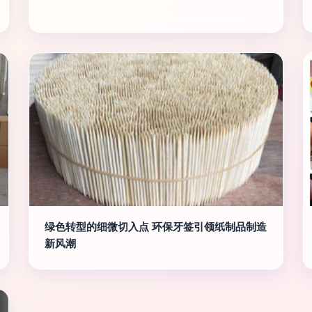
绿色转型的细微切入点 环保牙签引领纸制品制造
新风潮