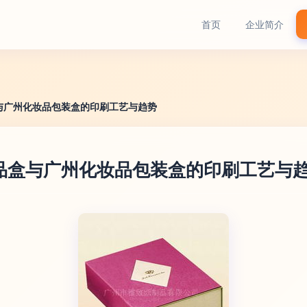
首页
企业简介
与广州化妆品包装盒的印刷工艺与趋势
品盒与广州化妆品包装盒的印刷工艺与