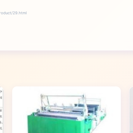
duct/29.html