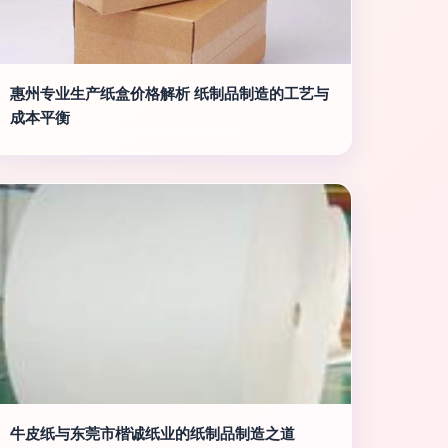
惠州专业生产纸盒价格解析 纸制品制造的工艺与
成本平衡
牛皮纸与东莞市楷诚纸业的纸制品制造之道