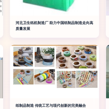
河北卫生纸机制造厂 助力中国纸制品制造走向高
质量发展
纸制品制造 传统工艺与现代创新的完美融合