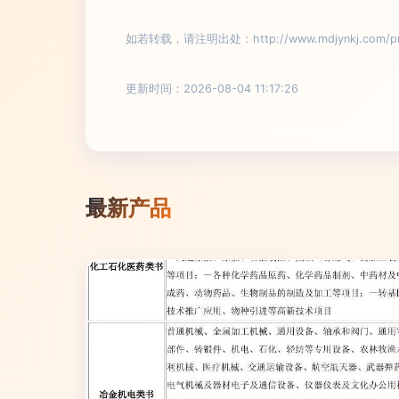
如若转载，请注明出处：http://www.mdjynkj.com/pro
更新时间：2026-08-04 11:17:26
最新产品