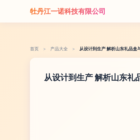
牡丹江一诺科技有限公司
首页
>
产品大全
>
从设计到生产 解析山东礼品盒
从设计到生产 解析山东礼