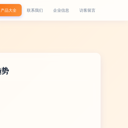
产品大全
联系我们
企业信息
访客留言
趋势