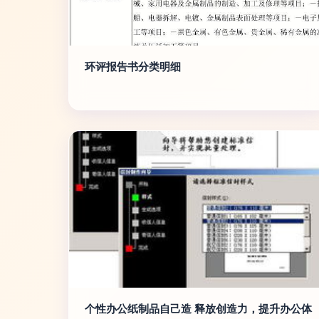
环评报告书分类明细
个性办公纸制品自己造 释放创造力，提升办公体